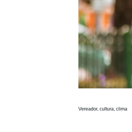
Vereador, cultura, clima