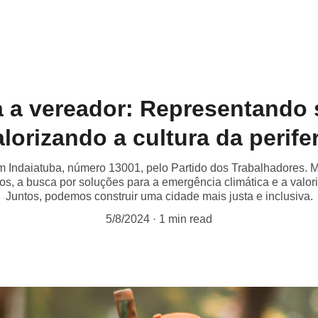
 a vereador: Representando 
alorizando a cultura da perifer
m Indaiatuba, número 13001, pelo Partido dos Trabalhadores. M
os, a busca por soluções para a emergência climática e a valoriz
Juntos, podemos construir uma cidade mais justa e inclusiva.
5/8/2024
1 min read